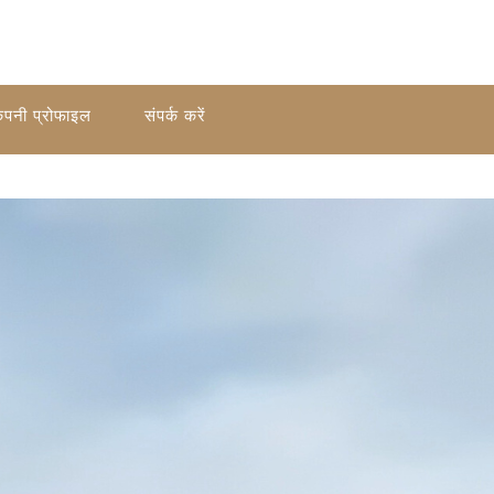
ंपनी प्रोफाइल
संपर्क करें